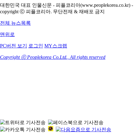
대한민국 대표 인물신문 - 피플코리아(www.peoplekorea.co.kr) -
copyright ⓒ 피플코리아. 무단전재 & 재배포 금지
전체 뉴스목록
맨위로
PC버전 보기
로그인
MY스크랩
Copyright ⓒ Peoplekorea Co.Ltd., All rights reserved